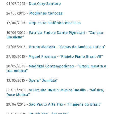
01/07/2015 -
Duo Cury-Santoro
24/06/2015 -
Modinhas Cariocas
17/06/2015 -
Orquestra Sinfônica Brasileira
10/06/2015 -
Patrícia Endo e Dante Pignatari - “Canção
Brasileira”
03/06/2015 -
Bruno Madeira - “Cenas da América Latina”
27/05/2015 -
Miguel Proença - “Projeto Piano Brasil VII”
20/05/2015 -
Madrigal Contemporâneo - “Brasil, mostra a
tua música”
13/05/2015 -
Ópera “Domitila”
06/05/2015 -
VI Circuito BNDES Musica Brasilis - “Música,
Doce Música”
29/04/2015 -
São Paulo Arte Trio - “Imagens do Brasil”