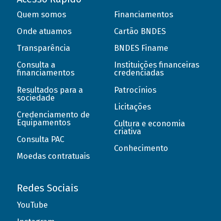
Quem somos
Financiamentos
Onde atuamos
Cartão BNDES
Transparência
BNDES Finame
Consulta a
Instituições financeiras
financiamentos
credenciadas
Resultados para a
Patrocínios
sociedade
Licitações
Credenciamento de
Equipamentos
Cultura e economia
criativa
Consulta PAC
Conhecimento
Moedas contratuais
Redes Sociais
YouTube