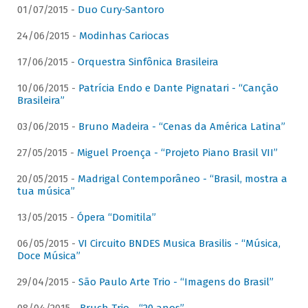
01/07/2015 -
Duo Cury-Santoro
24/06/2015 -
Modinhas Cariocas
17/06/2015 -
Orquestra Sinfônica Brasileira
10/06/2015 -
Patrícia Endo e Dante Pignatari - “Canção
Brasileira”
03/06/2015 -
Bruno Madeira - “Cenas da América Latina”
27/05/2015 -
Miguel Proença - “Projeto Piano Brasil VII”
20/05/2015 -
Madrigal Contemporâneo - “Brasil, mostra a
tua música”
13/05/2015 -
Ópera “Domitila”
06/05/2015 -
VI Circuito BNDES Musica Brasilis - “Música,
Doce Música”
29/04/2015 -
São Paulo Arte Trio - “Imagens do Brasil”