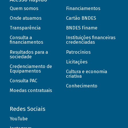
Quem somos
Financiamentos
Onde atuamos
Cartão BNDES
Transparência
BNDES Finame
Consulta a
Instituições financeiras
financiamentos
credenciadas
Resultados para a
Patrocínios
sociedade
Licitações
Credenciamento de
Equipamentos
Cultura e economia
criativa
Consulta PAC
Conhecimento
Moedas contratuais
Redes Sociais
YouTube