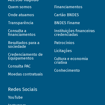
Quem somos
Financiamentos
Onde atuamos
Cartão BNDES
Transparência
BNDES Finame
Consulta a
Instituições financeiras
financiamentos
credenciadas
Resultados para a
Patrocínios
sociedade
Licitações
Credenciamento de
Equipamentos
Cultura e economia
criativa
Consulta PAC
Conhecimento
Moedas contratuais
Redes Sociais
YouTube