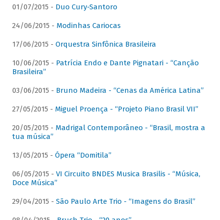
01/07/2015 -
Duo Cury-Santoro
24/06/2015 -
Modinhas Cariocas
17/06/2015 -
Orquestra Sinfônica Brasileira
10/06/2015 -
Patrícia Endo e Dante Pignatari - “Canção
Brasileira”
03/06/2015 -
Bruno Madeira - “Cenas da América Latina”
27/05/2015 -
Miguel Proença - “Projeto Piano Brasil VII”
20/05/2015 -
Madrigal Contemporâneo - “Brasil, mostra a
tua música”
13/05/2015 -
Ópera “Domitila”
06/05/2015 -
VI Circuito BNDES Musica Brasilis - “Música,
Doce Música”
29/04/2015 -
São Paulo Arte Trio - “Imagens do Brasil”