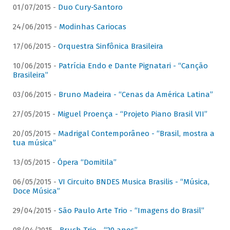
01/07/2015 -
Duo Cury-Santoro
24/06/2015 -
Modinhas Cariocas
17/06/2015 -
Orquestra Sinfônica Brasileira
10/06/2015 -
Patrícia Endo e Dante Pignatari - “Canção
Brasileira”
03/06/2015 -
Bruno Madeira - “Cenas da América Latina”
27/05/2015 -
Miguel Proença - “Projeto Piano Brasil VII”
20/05/2015 -
Madrigal Contemporâneo - “Brasil, mostra a
tua música”
13/05/2015 -
Ópera “Domitila”
06/05/2015 -
VI Circuito BNDES Musica Brasilis - “Música,
Doce Música”
29/04/2015 -
São Paulo Arte Trio - “Imagens do Brasil”