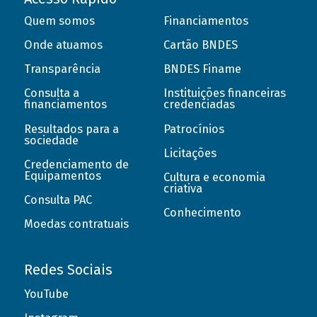
Quem somos
Financiamentos
Onde atuamos
Cartão BNDES
Transparência
BNDES Finame
Consulta a
Instituições financeiras
financiamentos
credenciadas
Resultados para a
Patrocínios
sociedade
Licitações
Credenciamento de
Equipamentos
Cultura e economia
criativa
Consulta PAC
Conhecimento
Moedas contratuais
Redes Sociais
YouTube