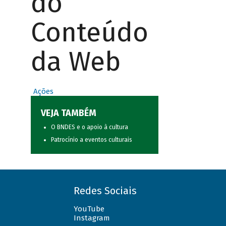
do
Conteúdo
da Web
Ações
VEJA TAMBÉM
O BNDES e o apoio à cultura
Patrocínio a eventos culturais
Redes Sociais
YouTube
Instagram