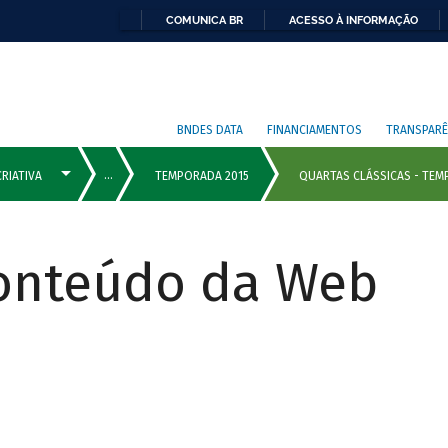
COMUNICA BR
ACESSO À INFORMAÇÃO
BNDES DATA
FINANCIAMENTOS
TRANSPARÊ
Conteúdo da Web