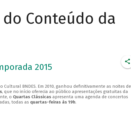
r do Conteúdo da
emporada 2015
o Cultural BNDES. Em 2010, ganhou definitivamente as noites de
s
, que no início oferecia ao público apresentações gratuitas da
ente, o
Quartas Clássicas
apresenta uma agenda de concertos
adas, todas as
quartas-feiras às 19h
.