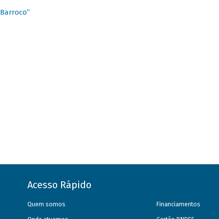
 Barroco”
Acesso Rápido
Quem somos
Financiamentos