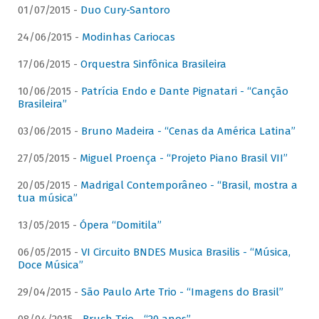
01/07/2015 -
Duo Cury-Santoro
24/06/2015 -
Modinhas Cariocas
17/06/2015 -
Orquestra Sinfônica Brasileira
10/06/2015 -
Patrícia Endo e Dante Pignatari - “Canção
Brasileira”
03/06/2015 -
Bruno Madeira - “Cenas da América Latina”
27/05/2015 -
Miguel Proença - “Projeto Piano Brasil VII”
20/05/2015 -
Madrigal Contemporâneo - “Brasil, mostra a
tua música”
13/05/2015 -
Ópera “Domitila”
06/05/2015 -
VI Circuito BNDES Musica Brasilis - “Música,
Doce Música”
29/04/2015 -
São Paulo Arte Trio - “Imagens do Brasil”