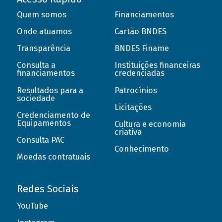
Quem somos
Financiamentos
Onde atuamos
Cartão BNDES
Transparência
BNDES Finame
Consulta a
Instituições financeiras
financiamentos
credenciadas
Resultados para a
Patrocínios
sociedade
Licitações
Credenciamento de
Equipamentos
Cultura e economia
criativa
Consulta PAC
Conhecimento
Moedas contratuais
Redes Sociais
YouTube