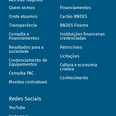
Quem somos
Financiamentos
Onde atuamos
Cartão BNDES
Transparência
BNDES Finame
Consulta a
Instituições financeiras
financiamentos
credenciadas
Resultados para a
Patrocínios
sociedade
Licitações
Credenciamento de
Equipamentos
Cultura e economia
criativa
Consulta PAC
Conhecimento
Moedas contratuais
Redes Sociais
YouTube