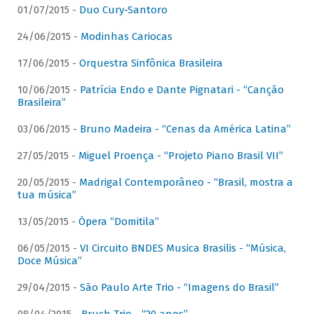
01/07/2015 -
Duo Cury-Santoro
24/06/2015 -
Modinhas Cariocas
17/06/2015 -
Orquestra Sinfônica Brasileira
10/06/2015 -
Patrícia Endo e Dante Pignatari - “Canção
Brasileira”
03/06/2015 -
Bruno Madeira - “Cenas da América Latina”
27/05/2015 -
Miguel Proença - “Projeto Piano Brasil VII”
20/05/2015 -
Madrigal Contemporâneo - “Brasil, mostra a
tua música”
13/05/2015 -
Ópera “Domitila”
06/05/2015 -
VI Circuito BNDES Musica Brasilis - “Música,
Doce Música”
29/04/2015 -
São Paulo Arte Trio - “Imagens do Brasil”