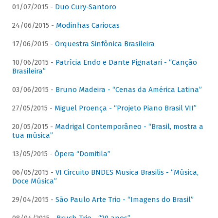
01/07/2015 -
Duo Cury-Santoro
24/06/2015 -
Modinhas Cariocas
17/06/2015 -
Orquestra Sinfônica Brasileira
10/06/2015 -
Patrícia Endo e Dante Pignatari - “Canção
Brasileira”
03/06/2015 -
Bruno Madeira - “Cenas da América Latina”
27/05/2015 -
Miguel Proença - “Projeto Piano Brasil VII”
20/05/2015 -
Madrigal Contemporâneo - “Brasil, mostra a
tua música”
13/05/2015 -
Ópera “Domitila”
06/05/2015 -
VI Circuito BNDES Musica Brasilis - “Música,
Doce Música”
29/04/2015 -
São Paulo Arte Trio - “Imagens do Brasil”