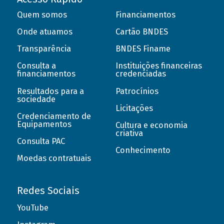
Quem somos
Financiamentos
Onde atuamos
Cartão BNDES
Transparência
BNDES Finame
Consulta a
Instituições financeiras
financiamentos
credenciadas
Resultados para a
Patrocínios
sociedade
Licitações
Credenciamento de
Equipamentos
Cultura e economia
criativa
Consulta PAC
Conhecimento
Moedas contratuais
Redes Sociais
YouTube