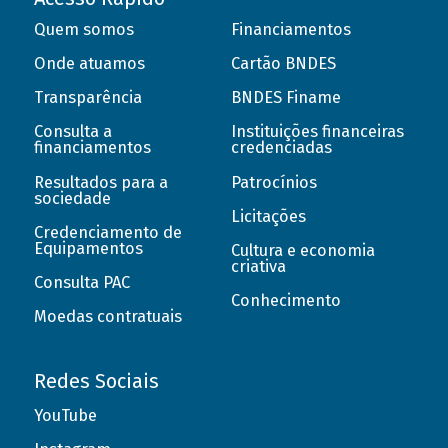
Quem somos
Financiamentos
Onde atuamos
Cartão BNDES
Transparência
BNDES Finame
Consulta a
Instituições financeiras
financiamentos
credenciadas
Resultados para a
Patrocínios
sociedade
Licitações
Credenciamento de
Equipamentos
Cultura e economia
criativa
Consulta PAC
Conhecimento
Moedas contratuais
Redes Sociais
YouTube