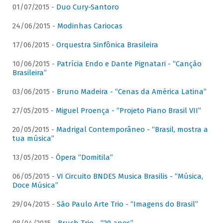
01/07/2015 -
Duo Cury-Santoro
24/06/2015 -
Modinhas Cariocas
17/06/2015 -
Orquestra Sinfônica Brasileira
10/06/2015 -
Patrícia Endo e Dante Pignatari - “Canção
Brasileira”
03/06/2015 -
Bruno Madeira - “Cenas da América Latina”
27/05/2015 -
Miguel Proença - “Projeto Piano Brasil VII”
20/05/2015 -
Madrigal Contemporâneo - “Brasil, mostra a
tua música”
13/05/2015 -
Ópera “Domitila”
06/05/2015 -
VI Circuito BNDES Musica Brasilis - “Música,
Doce Música”
29/04/2015 -
São Paulo Arte Trio - “Imagens do Brasil”