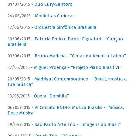
01/07/2015 -
Duo Cury-Santoro
24/06/2015 -
Modinhas Cariocas
17/06/2015 -
Orquestra Sinfônica Brasileira
10/06/2015 -
Patrícia Endo e Dante Pignatari - “Canção
Brasileira”
03/06/2015 -
Bruno Madeira - “Cenas da América Latina”
27/05/2015 -
Miguel Proença - “Projeto Piano Brasil VII”
20/05/2015 -
Madrigal Contemporâneo - “Brasil, mostra a
tua música”
13/05/2015 -
Ópera “Domitila”
06/05/2015 -
VI Circuito BNDES Musica Brasilis - “Música,
Doce Música”
29/04/2015 -
São Paulo Arte Trio - “Imagens do Brasil”