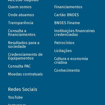
Quem somos
Financiamentos
Onde atuamos
Cartão BNDES
Transparência
BNDES Finame
Consulta a
Instituições financeiras
financiamentos
credenciadas
Resultados para a
Patrocínios
sociedade
Licitações
Credenciamento de
Equipamentos
Cultura e economia
criativa
Consulta PAC
Conhecimento
Moedas contratuais
Redes Sociais
YouTube