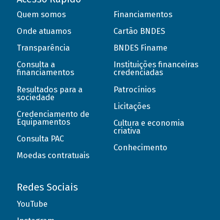
Quem somos
Financiamentos
Onde atuamos
Cartão BNDES
Transparência
BNDES Finame
Consulta a
Instituições financeiras
financiamentos
credenciadas
Resultados para a
Patrocínios
sociedade
Licitações
Credenciamento de
Equipamentos
Cultura e economia
criativa
Consulta PAC
Conhecimento
Moedas contratuais
Redes Sociais
YouTube