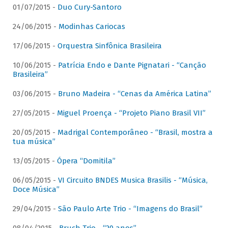
01/07/2015 -
Duo Cury-Santoro
24/06/2015 -
Modinhas Cariocas
17/06/2015 -
Orquestra Sinfônica Brasileira
10/06/2015 -
Patrícia Endo e Dante Pignatari - “Canção
Brasileira”
03/06/2015 -
Bruno Madeira - “Cenas da América Latina”
27/05/2015 -
Miguel Proença - “Projeto Piano Brasil VII”
20/05/2015 -
Madrigal Contemporâneo - “Brasil, mostra a
tua música”
13/05/2015 -
Ópera “Domitila”
06/05/2015 -
VI Circuito BNDES Musica Brasilis - “Música,
Doce Música”
29/04/2015 -
São Paulo Arte Trio - “Imagens do Brasil”