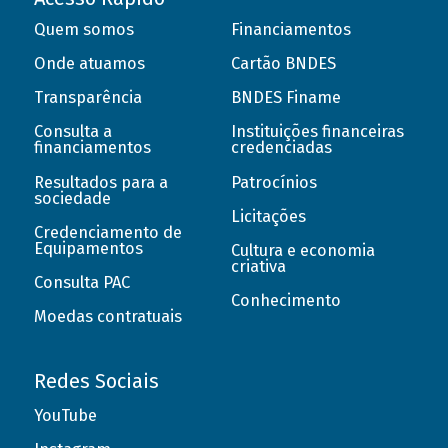
Quem somos
Financiamentos
Onde atuamos
Cartão BNDES
Transparência
BNDES Finame
Consulta a
Instituições financeiras
financiamentos
credenciadas
Resultados para a
Patrocínios
sociedade
Licitações
Credenciamento de
Equipamentos
Cultura e economia
criativa
Consulta PAC
Conhecimento
Moedas contratuais
Redes Sociais
YouTube