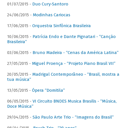
01/07/2015 -
Duo Cury-Santoro
24/06/2015 -
Modinhas Cariocas
17/06/2015 -
Orquestra Sinfônica Brasileira
10/06/2015 -
Patrícia Endo e Dante Pignatari - “Canção
Brasileira”
03/06/2015 -
Bruno Madeira - “Cenas da América Latina”
27/05/2015 -
Miguel Proença - “Projeto Piano Brasil VII”
20/05/2015 -
Madrigal Contemporâneo - “Brasil, mostra a
tua música”
13/05/2015 -
Ópera “Domitila”
06/05/2015 -
VI Circuito BNDES Musica Brasilis - “Música,
Doce Música”
29/04/2015 -
São Paulo Arte Trio - “Imagens do Brasil”