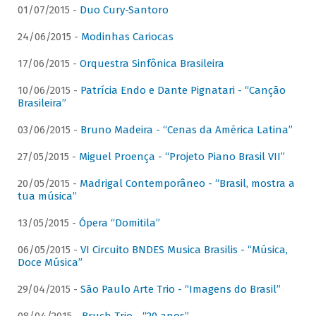
01/07/2015 -
Duo Cury-Santoro
24/06/2015 -
Modinhas Cariocas
17/06/2015 -
Orquestra Sinfônica Brasileira
10/06/2015 -
Patrícia Endo e Dante Pignatari - “Canção
Brasileira”
03/06/2015 -
Bruno Madeira - “Cenas da América Latina”
27/05/2015 -
Miguel Proença - “Projeto Piano Brasil VII”
20/05/2015 -
Madrigal Contemporâneo - “Brasil, mostra a
tua música”
13/05/2015 -
Ópera “Domitila”
06/05/2015 -
VI Circuito BNDES Musica Brasilis - “Música,
Doce Música”
29/04/2015 -
São Paulo Arte Trio - “Imagens do Brasil”