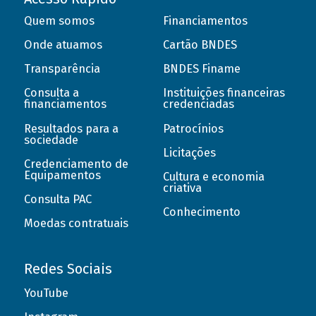
Quem somos
Financiamentos
Onde atuamos
Cartão BNDES
Transparência
BNDES Finame
Consulta a
Instituições financeiras
financiamentos
credenciadas
Resultados para a
Patrocínios
sociedade
Licitações
Credenciamento de
Equipamentos
Cultura e economia
criativa
Consulta PAC
Conhecimento
Moedas contratuais
Redes Sociais
YouTube