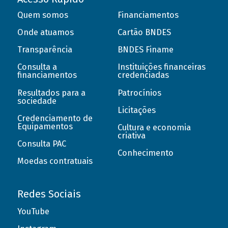
Quem somos
Financiamentos
Onde atuamos
Cartão BNDES
Transparência
BNDES Finame
Consulta a
Instituições financeiras
financiamentos
credenciadas
Resultados para a
Patrocínios
sociedade
Licitações
Credenciamento de
Equipamentos
Cultura e economia
criativa
Consulta PAC
Conhecimento
Moedas contratuais
Redes Sociais
YouTube