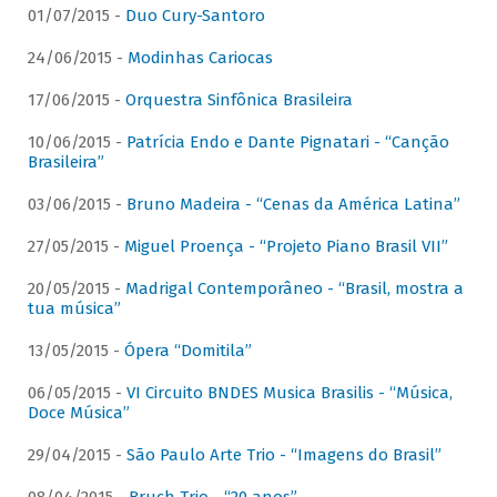
01/07/2015 -
Duo Cury-Santoro
24/06/2015 -
Modinhas Cariocas
17/06/2015 -
Orquestra Sinfônica Brasileira
10/06/2015 -
Patrícia Endo e Dante Pignatari - “Canção
Brasileira”
03/06/2015 -
Bruno Madeira - “Cenas da América Latina”
27/05/2015 -
Miguel Proença - “Projeto Piano Brasil VII”
20/05/2015 -
Madrigal Contemporâneo - “Brasil, mostra a
tua música”
13/05/2015 -
Ópera “Domitila”
06/05/2015 -
VI Circuito BNDES Musica Brasilis - “Música,
Doce Música”
29/04/2015 -
São Paulo Arte Trio - “Imagens do Brasil”