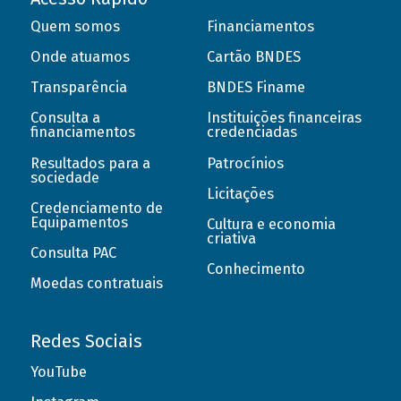
Quem somos
Financiamentos
Onde atuamos
Cartão BNDES
Transparência
BNDES Finame
Consulta a
Instituições financeiras
financiamentos
credenciadas
Resultados para a
Patrocínios
sociedade
Licitações
Credenciamento de
Equipamentos
Cultura e economia
criativa
Consulta PAC
Conhecimento
Moedas contratuais
Redes Sociais
YouTube