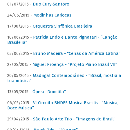
01/07/2015 -
Duo Cury-Santoro
24/06/2015 -
Modinhas Cariocas
17/06/2015 -
Orquestra Sinfônica Brasileira
10/06/2015 -
Patrícia Endo e Dante Pignatari - “Canção
Brasileira”
03/06/2015 -
Bruno Madeira - “Cenas da América Latina”
27/05/2015 -
Miguel Proença - “Projeto Piano Brasil VII”
20/05/2015 -
Madrigal Contemporâneo - “Brasil, mostra a
tua música”
13/05/2015 -
Ópera “Domitila”
06/05/2015 -
VI Circuito BNDES Musica Brasilis - “Música,
Doce Música”
29/04/2015 -
São Paulo Arte Trio - “Imagens do Brasil”