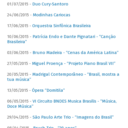
01/07/2015 -
Duo Cury-Santoro
24/06/2015 -
Modinhas Cariocas
17/06/2015 -
Orquestra Sinfônica Brasileira
10/06/2015 -
Patrícia Endo e Dante Pignatari - “Canção
Brasileira”
03/06/2015 -
Bruno Madeira - “Cenas da América Latina”
27/05/2015 -
Miguel Proença - “Projeto Piano Brasil VII”
20/05/2015 -
Madrigal Contemporâneo - “Brasil, mostra a
tua música”
13/05/2015 -
Ópera “Domitila”
06/05/2015 -
VI Circuito BNDES Musica Brasilis - “Música,
Doce Música”
29/04/2015 -
São Paulo Arte Trio - “Imagens do Brasil”