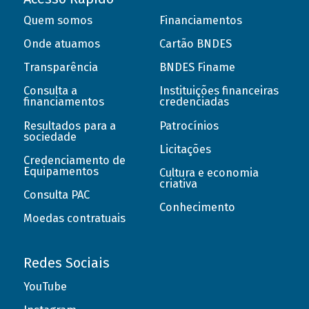
Quem somos
Financiamentos
Onde atuamos
Cartão BNDES
Transparência
BNDES Finame
Consulta a
Instituições financeiras
financiamentos
credenciadas
Resultados para a
Patrocínios
sociedade
Licitações
Credenciamento de
Equipamentos
Cultura e economia
criativa
Consulta PAC
Conhecimento
Moedas contratuais
Redes Sociais
YouTube