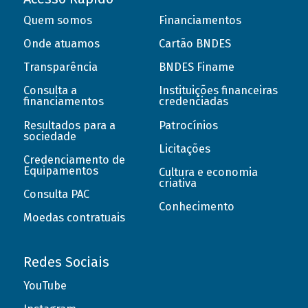
Quem somos
Financiamentos
Onde atuamos
Cartão BNDES
Transparência
BNDES Finame
Consulta a
Instituições financeiras
financiamentos
credenciadas
Resultados para a
Patrocínios
sociedade
Licitações
Credenciamento de
Equipamentos
Cultura e economia
criativa
Consulta PAC
Conhecimento
Moedas contratuais
Redes Sociais
YouTube