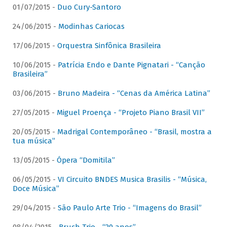
01/07/2015 -
Duo Cury-Santoro
24/06/2015 -
Modinhas Cariocas
17/06/2015 -
Orquestra Sinfônica Brasileira
10/06/2015 -
Patrícia Endo e Dante Pignatari - “Canção
Brasileira”
03/06/2015 -
Bruno Madeira - “Cenas da América Latina”
27/05/2015 -
Miguel Proença - “Projeto Piano Brasil VII”
20/05/2015 -
Madrigal Contemporâneo - “Brasil, mostra a
tua música”
13/05/2015 -
Ópera “Domitila”
06/05/2015 -
VI Circuito BNDES Musica Brasilis - “Música,
Doce Música”
29/04/2015 -
São Paulo Arte Trio - “Imagens do Brasil”