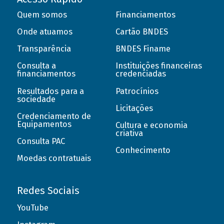
Quem somos
Financiamentos
Onde atuamos
Cartão BNDES
Transparência
BNDES Finame
Consulta a
Instituições financeiras
financiamentos
credenciadas
Resultados para a
Patrocínios
sociedade
Licitações
Credenciamento de
Equipamentos
Cultura e economia
criativa
Consulta PAC
Conhecimento
Moedas contratuais
Redes Sociais
YouTube