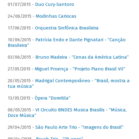
01/07/2015 -
Duo Cury-Santoro
24/06/2015 -
Modinhas Cariocas
17/06/2015 -
Orquestra Sinfônica Brasileira
10/06/2015 -
Patrícia Endo e Dante Pignatari - “Canção
Brasileira”
03/06/2015 -
Bruno Madeira - “Cenas da América Latina”
27/05/2015 -
Miguel Proença - “Projeto Piano Brasil VII”
20/05/2015 -
Madrigal Contemporâneo - “Brasil, mostra a
tua música”
13/05/2015 -
Ópera “Domitila”
06/05/2015 -
VI Circuito BNDES Musica Brasilis - “Música,
Doce Música”
29/04/2015 -
São Paulo Arte Trio - “Imagens do Brasil”