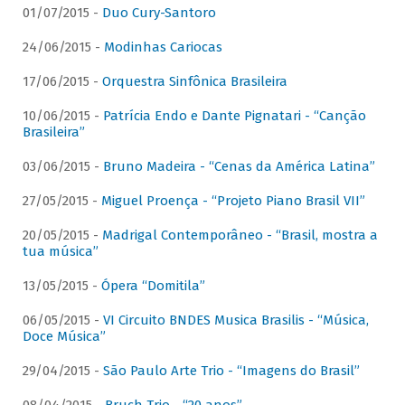
01/07/2015 -
Duo Cury-Santoro
24/06/2015 -
Modinhas Cariocas
17/06/2015 -
Orquestra Sinfônica Brasileira
10/06/2015 -
Patrícia Endo e Dante Pignatari - “Canção
Brasileira”
03/06/2015 -
Bruno Madeira - “Cenas da América Latina”
27/05/2015 -
Miguel Proença - “Projeto Piano Brasil VII”
20/05/2015 -
Madrigal Contemporâneo - “Brasil, mostra a
tua música”
13/05/2015 -
Ópera “Domitila”
06/05/2015 -
VI Circuito BNDES Musica Brasilis - “Música,
Doce Música”
29/04/2015 -
São Paulo Arte Trio - “Imagens do Brasil”