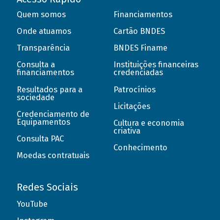
Quem somos
Financiamentos
Onde atuamos
Cartão BNDES
Transparência
BNDES Finame
Consulta a
Instituições financeiras
financiamentos
credenciadas
Resultados para a
Patrocínios
sociedade
Licitações
Credenciamento de
Equipamentos
Cultura e economia
criativa
Consulta PAC
Conhecimento
Moedas contratuais
Redes Sociais
YouTube