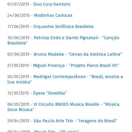
01/07/2015 -
Duo Cury-Santoro
24/06/2015 -
Modinhas Cariocas
17/06/2015 -
Orquestra Sinfônica Brasileira
10/06/2015 -
Patrícia Endo e Dante Pignatari - “Canção
Brasileira”
03/06/2015 -
Bruno Madeira - “Cenas da América Latina”
27/05/2015 -
Miguel Proença - “Projeto Piano Brasil VII”
20/05/2015 -
Madrigal Contemporâneo - “Brasil, mostra a
tua música”
13/05/2015 -
Ópera “Domitila”
06/05/2015 -
VI Circuito BNDES Musica Brasilis - “Música,
Doce Música”
29/04/2015 -
São Paulo Arte Trio - “Imagens do Brasil”