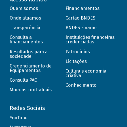
Quem somos
Financiamentos
Onde atuamos
Cartão BNDES
Transparência
BNDES Finame
Consulta a
Instituições financeiras
financiamentos
credenciadas
Resultados para a
Patrocínios
sociedade
Licitações
Credenciamento de
Equipamentos
Cultura e economia
criativa
Consulta PAC
Conhecimento
Moedas contratuais
Redes Sociais
YouTube