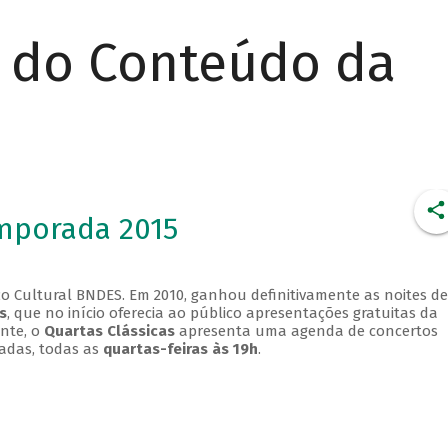
r do Conteúdo da
emporada 2015
o Cultural BNDES. Em 2010, ganhou definitivamente as noites de
s
, que no início oferecia ao público apresentações gratuitas da
ente, o
Quartas Clássicas
apresenta uma agenda de concertos
adas, todas as
quartas-feiras às 19h
.