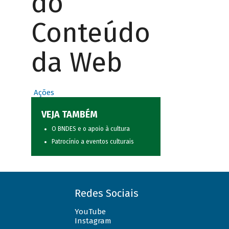
do
Conteúdo
da Web
Ações
VEJA TAMBÉM
O BNDES e o apoio à cultura
Patrocínio a eventos culturais
Redes Sociais
YouTube
Instagram