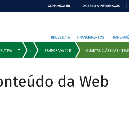
COMUNICA BR
ACESSO À INFORMAÇÃO
BNDES DATA
FINANCIAMENTOS
TRANSPARÊ
Conteúdo da Web