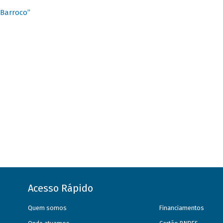
 Barroco”
Acesso Rápido
Quem somos
Financiamentos