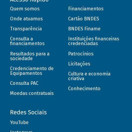
Quem somos
Financiamentos
Onde atuamos
Cartão BNDES
Transparência
BNDES Finame
Consulta a
Instituições financeiras
financiamentos
credenciadas
Resultados para a
Patrocínios
sociedade
Licitações
Credenciamento de
Equipamentos
Cultura e economia
criativa
Consulta PAC
Conhecimento
Moedas contratuais
Redes Sociais
YouTube