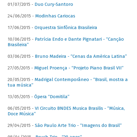
01/07/2015 -
Duo Cury-Santoro
24/06/2015 -
Modinhas Cariocas
17/06/2015 -
Orquestra Sinfônica Brasileira
10/06/2015 -
Patrícia Endo e Dante Pignatari - “Canção
Brasileira”
03/06/2015 -
Bruno Madeira - “Cenas da América Latina”
27/05/2015 -
Miguel Proença - “Projeto Piano Brasil VII”
20/05/2015 -
Madrigal Contemporâneo - “Brasil, mostra a
tua música”
13/05/2015 -
Ópera “Domitila”
06/05/2015 -
VI Circuito BNDES Musica Brasilis - “Música,
Doce Música”
29/04/2015 -
São Paulo Arte Trio - “Imagens do Brasil”