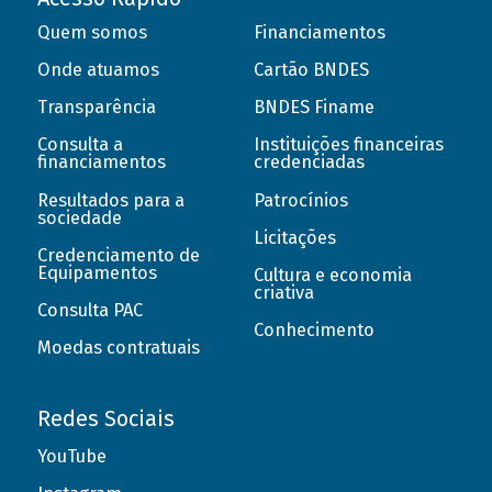
Quem somos
Financiamentos
Onde atuamos
Cartão BNDES
Transparência
BNDES Finame
Consulta a
Instituições financeiras
financiamentos
credenciadas
Resultados para a
Patrocínios
sociedade
Licitações
Credenciamento de
Equipamentos
Cultura e economia
criativa
Consulta PAC
Conhecimento
Moedas contratuais
Redes Sociais
YouTube