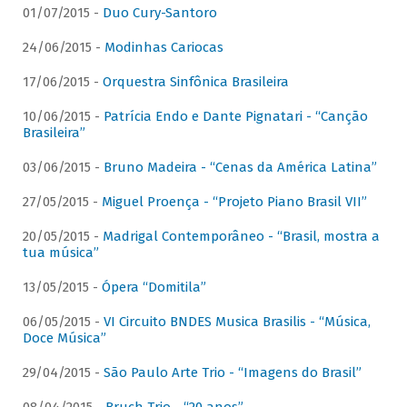
01/07/2015 -
Duo Cury-Santoro
24/06/2015 -
Modinhas Cariocas
17/06/2015 -
Orquestra Sinfônica Brasileira
10/06/2015 -
Patrícia Endo e Dante Pignatari - “Canção
Brasileira”
03/06/2015 -
Bruno Madeira - “Cenas da América Latina”
27/05/2015 -
Miguel Proença - “Projeto Piano Brasil VII”
20/05/2015 -
Madrigal Contemporâneo - “Brasil, mostra a
tua música”
13/05/2015 -
Ópera “Domitila”
06/05/2015 -
VI Circuito BNDES Musica Brasilis - “Música,
Doce Música”
29/04/2015 -
São Paulo Arte Trio - “Imagens do Brasil”