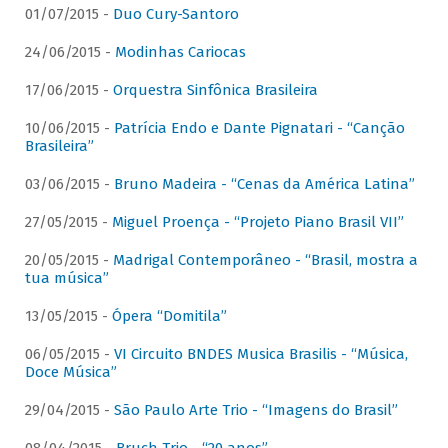
01/07/2015 -
Duo Cury-Santoro
24/06/2015 -
Modinhas Cariocas
17/06/2015 -
Orquestra Sinfônica Brasileira
10/06/2015 -
Patrícia Endo e Dante Pignatari - “Canção
Brasileira”
03/06/2015 -
Bruno Madeira - “Cenas da América Latina”
27/05/2015 -
Miguel Proença - “Projeto Piano Brasil VII”
20/05/2015 -
Madrigal Contemporâneo - “Brasil, mostra a
tua música”
13/05/2015 -
Ópera “Domitila”
06/05/2015 -
VI Circuito BNDES Musica Brasilis - “Música,
Doce Música”
29/04/2015 -
São Paulo Arte Trio - “Imagens do Brasil”