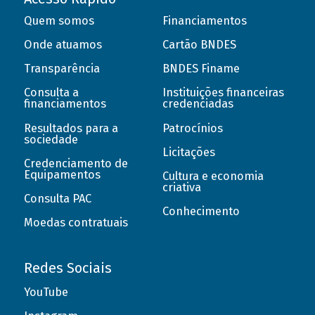
Quem somos
Financiamentos
Onde atuamos
Cartão BNDES
Transparência
BNDES Finame
Consulta a
Instituições financeiras
financiamentos
credenciadas
Resultados para a
Patrocínios
sociedade
Licitações
Credenciamento de
Equipamentos
Cultura e economia
criativa
Consulta PAC
Conhecimento
Moedas contratuais
Redes Sociais
YouTube