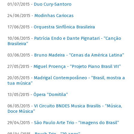
01/07/2015 -
Duo Cury-Santoro
24/06/2015 -
Modinhas Cariocas
17/06/2015 -
Orquestra Sinfônica Brasileira
10/06/2015 -
Patrícia Endo e Dante Pignatari - “Canção
Brasileira”
03/06/2015 -
Bruno Madeira - “Cenas da América Latina”
27/05/2015 -
Miguel Proença - “Projeto Piano Brasil VII”
20/05/2015 -
Madrigal Contemporâneo - “Brasil, mostra a
tua música”
13/05/2015 -
Ópera “Domitila”
06/05/2015 -
VI Circuito BNDES Musica Brasilis - “Música,
Doce Música”
29/04/2015 -
São Paulo Arte Trio - “Imagens do Brasil”