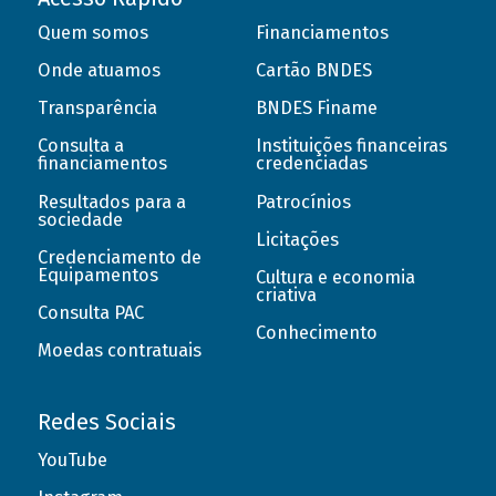
Quem somos
Financiamentos
Onde atuamos
Cartão BNDES
Transparência
BNDES Finame
Consulta a
Instituições financeiras
financiamentos
credenciadas
Resultados para a
Patrocínios
sociedade
Licitações
Credenciamento de
Equipamentos
Cultura e economia
criativa
Consulta PAC
Conhecimento
Moedas contratuais
Redes Sociais
YouTube