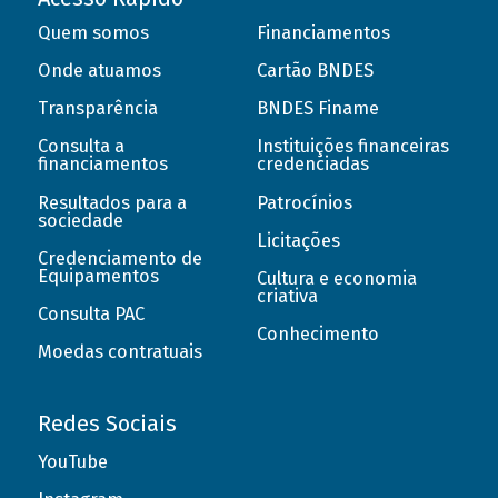
Quem somos
Financiamentos
Onde atuamos
Cartão BNDES
Transparência
BNDES Finame
Consulta a
Instituições financeiras
financiamentos
credenciadas
Resultados para a
Patrocínios
sociedade
Licitações
Credenciamento de
Equipamentos
Cultura e economia
criativa
Consulta PAC
Conhecimento
Moedas contratuais
Redes Sociais
YouTube