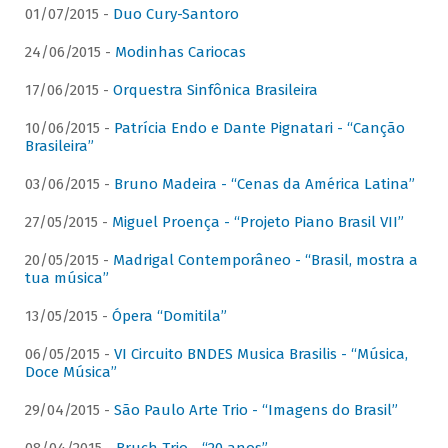
01/07/2015 -
Duo Cury-Santoro
24/06/2015 -
Modinhas Cariocas
17/06/2015 -
Orquestra Sinfônica Brasileira
10/06/2015 -
Patrícia Endo e Dante Pignatari - “Canção
Brasileira”
03/06/2015 -
Bruno Madeira - “Cenas da América Latina”
27/05/2015 -
Miguel Proença - “Projeto Piano Brasil VII”
20/05/2015 -
Madrigal Contemporâneo - “Brasil, mostra a
tua música”
13/05/2015 -
Ópera “Domitila”
06/05/2015 -
VI Circuito BNDES Musica Brasilis - “Música,
Doce Música”
29/04/2015 -
São Paulo Arte Trio - “Imagens do Brasil”