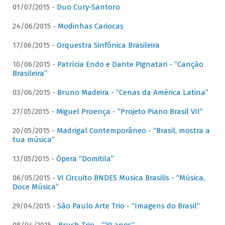
01/07/2015 -
Duo Cury-Santoro
24/06/2015 -
Modinhas Cariocas
17/06/2015 -
Orquestra Sinfônica Brasileira
10/06/2015 -
Patrícia Endo e Dante Pignatari - “Canção
Brasileira”
03/06/2015 -
Bruno Madeira - “Cenas da América Latina”
27/05/2015 -
Miguel Proença - “Projeto Piano Brasil VII”
20/05/2015 -
Madrigal Contemporâneo - “Brasil, mostra a
tua música”
13/05/2015 -
Ópera “Domitila”
06/05/2015 -
VI Circuito BNDES Musica Brasilis - “Música,
Doce Música”
29/04/2015 -
São Paulo Arte Trio - “Imagens do Brasil”