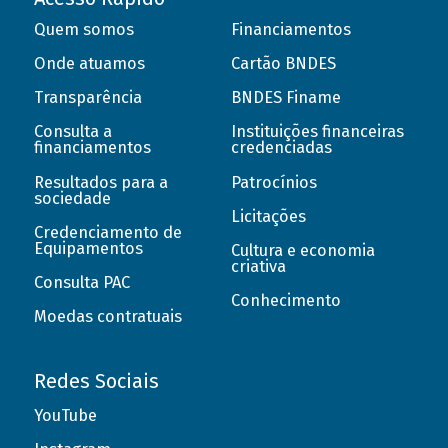
Quem somos
Financiamentos
Onde atuamos
Cartão BNDES
Transparência
BNDES Finame
Consulta a
Instituições financeiras
financiamentos
credenciadas
Resultados para a
Patrocínios
sociedade
Licitações
Credenciamento de
Equipamentos
Cultura e economia
criativa
Consulta PAC
Conhecimento
Moedas contratuais
Redes Sociais
YouTube