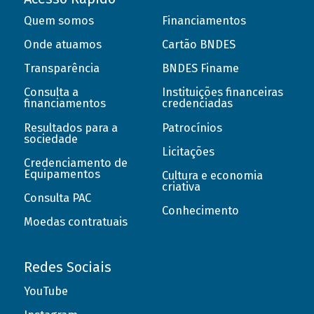
Quem somos
Financiamentos
Onde atuamos
Cartão BNDES
Transparência
BNDES Finame
Consulta a
Instituições financeiras
financiamentos
credenciadas
Resultados para a
Patrocínios
sociedade
Licitações
Credenciamento de
Equipamentos
Cultura e economia
criativa
Consulta PAC
Conhecimento
Moedas contratuais
Redes Sociais
YouTube