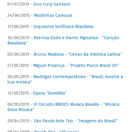
01/07/2015 -
Duo Cury-Santoro
24/06/2015 -
Modinhas Cariocas
17/06/2015 -
Orquestra Sinfônica Brasileira
10/06/2015 -
Patrícia Endo e Dante Pignatari - “Canção
Brasileira”
03/06/2015 -
Bruno Madeira - “Cenas da América Latina”
27/05/2015 -
Miguel Proença - “Projeto Piano Brasil VII”
20/05/2015 -
Madrigal Contemporâneo - “Brasil, mostra a
tua música”
13/05/2015 -
Ópera “Domitila”
06/05/2015 -
VI Circuito BNDES Musica Brasilis - “Música,
Doce Música”
29/04/2015 -
São Paulo Arte Trio - “Imagens do Brasil”