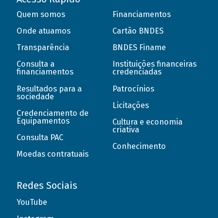
Quem somos
Financiamentos
Onde atuamos
Cartão BNDES
Transparência
BNDES Finame
Consulta a
Instituições financeiras
financiamentos
credenciadas
Resultados para a
Patrocínios
sociedade
Licitações
Credenciamento de
Equipamentos
Cultura e economia
criativa
Consulta PAC
Conhecimento
Moedas contratuais
Redes Sociais
YouTube