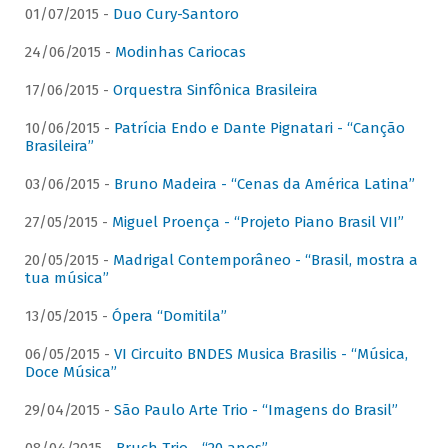
01/07/2015 -
Duo Cury-Santoro
24/06/2015 -
Modinhas Cariocas
17/06/2015 -
Orquestra Sinfônica Brasileira
10/06/2015 -
Patrícia Endo e Dante Pignatari - “Canção
Brasileira”
03/06/2015 -
Bruno Madeira - “Cenas da América Latina”
27/05/2015 -
Miguel Proença - “Projeto Piano Brasil VII”
20/05/2015 -
Madrigal Contemporâneo - “Brasil, mostra a
tua música”
13/05/2015 -
Ópera “Domitila”
06/05/2015 -
VI Circuito BNDES Musica Brasilis - “Música,
Doce Música”
29/04/2015 -
São Paulo Arte Trio - “Imagens do Brasil”