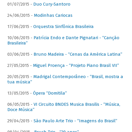
01/07/2015 -
Duo Cury-Santoro
24/06/2015 -
Modinhas Cariocas
17/06/2015 -
Orquestra Sinfônica Brasileira
10/06/2015 -
Patrícia Endo e Dante Pignatari - “Canção
Brasileira”
03/06/2015 -
Bruno Madeira - “Cenas da América Latina”
27/05/2015 -
Miguel Proença - “Projeto Piano Brasil VII”
20/05/2015 -
Madrigal Contemporâneo - “Brasil, mostra a
tua música”
13/05/2015 -
Ópera “Domitila”
06/05/2015 -
VI Circuito BNDES Musica Brasilis - “Música,
Doce Música”
29/04/2015 -
São Paulo Arte Trio - “Imagens do Brasil”