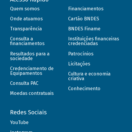
Quem somos
Financiamentos
Onde atuamos
Cartão BNDES
Transparência
BNDES Finame
Consulta a
Instituições financeiras
financiamentos
credenciadas
Resultados para a
Patrocínios
sociedade
Licitações
Credenciamento de
Equipamentos
Cultura e economia
criativa
Consulta PAC
Conhecimento
Moedas contratuais
Redes Sociais
YouTube