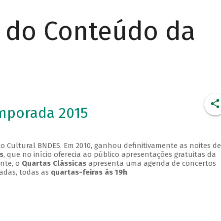
r do Conteúdo da
emporada 2015
o Cultural BNDES. Em 2010, ganhou definitivamente as noites de
s
, que no início oferecia ao público apresentações gratuitas da
ente, o
Quartas Clássicas
apresenta uma agenda de concertos
adas, todas as
quartas-feiras às 19h
.