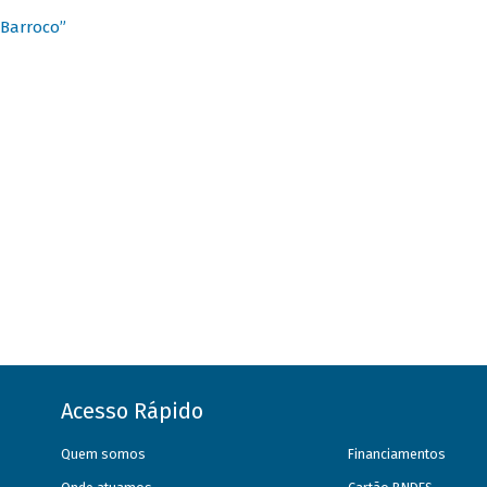
 Barroco”
Acesso Rápido
Quem somos
Financiamentos