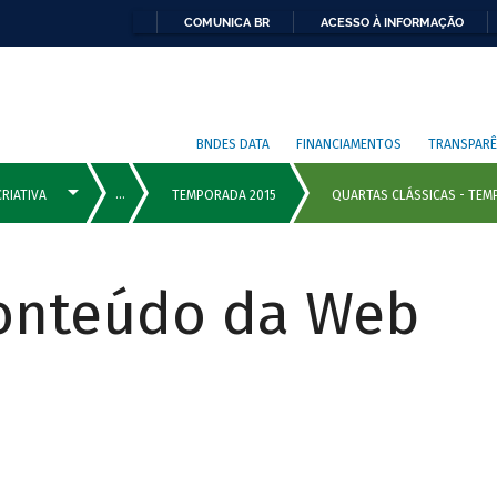
COMUNICA BR
ACESSO À INFORMAÇÃO
BNDES DATA
FINANCIAMENTOS
TRANSPARÊ
Conteúdo da Web