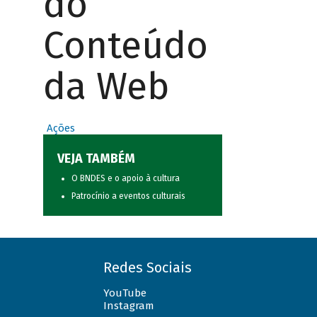
do
Conteúdo
da Web
Ações
VEJA TAMBÉM
O BNDES e o apoio à cultura
Patrocínio a eventos culturais
Redes Sociais
YouTube
Instagram