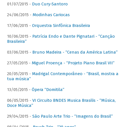
01/07/2015 -
Duo Cury-Santoro
24/06/2015 -
Modinhas Cariocas
17/06/2015 -
Orquestra Sinfônica Brasileira
10/06/2015 -
Patrícia Endo e Dante Pignatari - “Canção
Brasileira”
03/06/2015 -
Bruno Madeira - “Cenas da América Latina”
27/05/2015 -
Miguel Proença - “Projeto Piano Brasil VII”
20/05/2015 -
Madrigal Contemporâneo - “Brasil, mostra a
tua música”
13/05/2015 -
Ópera “Domitila”
06/05/2015 -
VI Circuito BNDES Musica Brasilis - “Música,
Doce Música”
29/04/2015 -
São Paulo Arte Trio - “Imagens do Brasil”