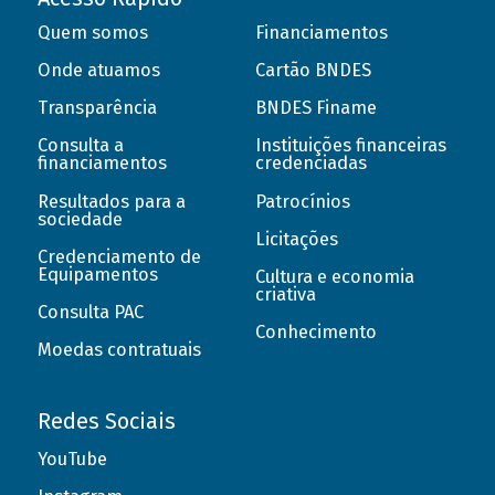
Quem somos
Financiamentos
Onde atuamos
Cartão BNDES
Transparência
BNDES Finame
Consulta a
Instituições financeiras
financiamentos
credenciadas
Resultados para a
Patrocínios
sociedade
Licitações
Credenciamento de
Equipamentos
Cultura e economia
criativa
Consulta PAC
Conhecimento
Moedas contratuais
Redes Sociais
YouTube