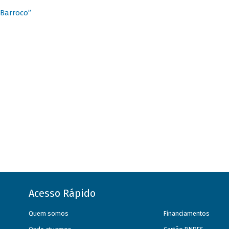
 Barroco”
Acesso Rápido
Quem somos
Financiamentos