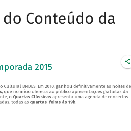
r do Conteúdo da
emporada 2015
o Cultural BNDES. Em 2010, ganhou definitivamente as noites de
s
, que no início oferecia ao público apresentações gratuitas da
ente, o
Quartas Clássicas
apresenta uma agenda de concertos
adas, todas as
quartas-feiras às 19h
.