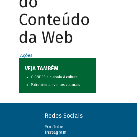
do
Conteúdo
da Web
Ações
VEJA TAMBÉM
O BNDES e o apoio à cultura
Patrocínio a eventos culturais
Redes Sociais
YouTube
Instagram