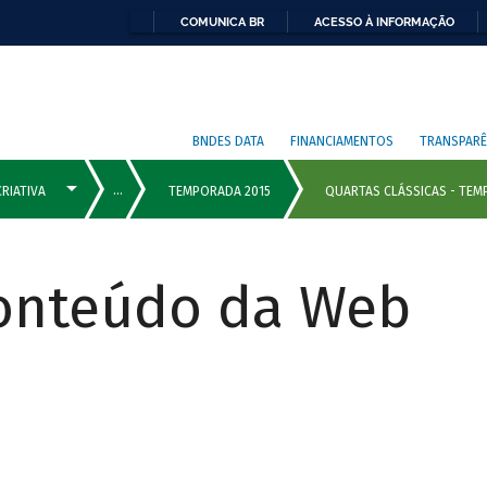
COMUNICA BR
ACESSO À INFORMAÇÃO
BNDES DATA
FINANCIAMENTOS
TRANSPARÊ
Conteúdo da Web