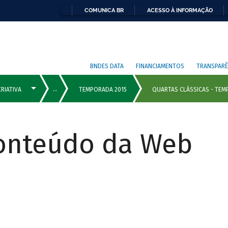
COMUNICA BR
ACESSO À INFORMAÇÃO
BNDES DATA
FINANCIAMENTOS
TRANSPARÊ
Conteúdo da Web