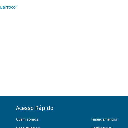
 Barroco”
Acesso Rápido
Quem somos
Financiamentos