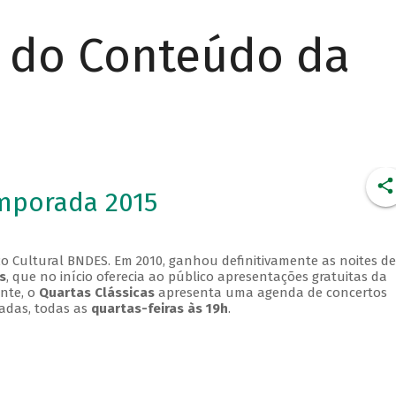
r do Conteúdo da
emporada 2015
o Cultural BNDES. Em 2010, ganhou definitivamente as noites de
s
, que no início oferecia ao público apresentações gratuitas da
ente, o
Quartas Clássicas
apresenta uma agenda de concertos
adas, todas as
quartas-feiras às 19h
.