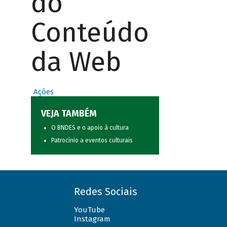
do
Conteúdo
da Web
Ações
VEJA TAMBÉM
O BNDES e o apoio à cultura
Patrocínio a eventos culturais
Redes Sociais
YouTube
Instagram