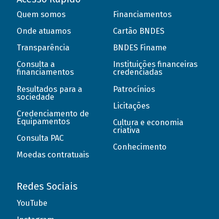
Quem somos
Financiamentos
Onde atuamos
Cartão BNDES
Transparência
BNDES Finame
Consulta a
Instituições financeiras
financiamentos
credenciadas
Resultados para a
Patrocínios
sociedade
Licitações
Credenciamento de
Equipamentos
Cultura e economia
criativa
Consulta PAC
Conhecimento
Moedas contratuais
Redes Sociais
YouTube