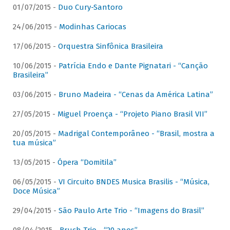
01/07/2015 -
Duo Cury-Santoro
24/06/2015 -
Modinhas Cariocas
17/06/2015 -
Orquestra Sinfônica Brasileira
10/06/2015 -
Patrícia Endo e Dante Pignatari - “Canção
Brasileira”
03/06/2015 -
Bruno Madeira - “Cenas da América Latina”
27/05/2015 -
Miguel Proença - “Projeto Piano Brasil VII”
20/05/2015 -
Madrigal Contemporâneo - “Brasil, mostra a
tua música”
13/05/2015 -
Ópera “Domitila”
06/05/2015 -
VI Circuito BNDES Musica Brasilis - “Música,
Doce Música”
29/04/2015 -
São Paulo Arte Trio - “Imagens do Brasil”