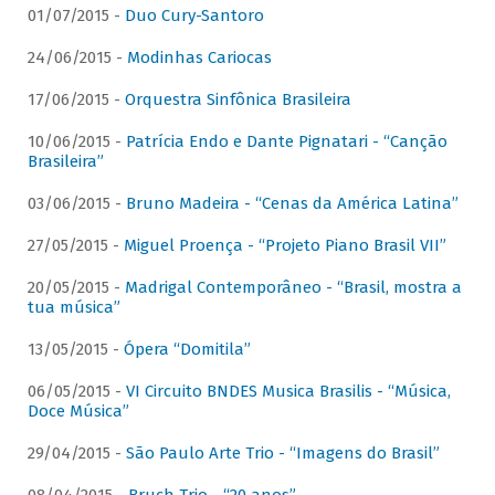
01/07/2015 -
Duo Cury-Santoro
24/06/2015 -
Modinhas Cariocas
17/06/2015 -
Orquestra Sinfônica Brasileira
10/06/2015 -
Patrícia Endo e Dante Pignatari - “Canção
Brasileira”
03/06/2015 -
Bruno Madeira - “Cenas da América Latina”
27/05/2015 -
Miguel Proença - “Projeto Piano Brasil VII”
20/05/2015 -
Madrigal Contemporâneo - “Brasil, mostra a
tua música”
13/05/2015 -
Ópera “Domitila”
06/05/2015 -
VI Circuito BNDES Musica Brasilis - “Música,
Doce Música”
29/04/2015 -
São Paulo Arte Trio - “Imagens do Brasil”