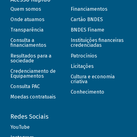
Quem somos
Financiamentos
Onde atuamos
Cartão BNDES
Transparência
BNDES Finame
Consulta a
Instituições financeiras
financiamentos
credenciadas
Resultados para a
Patrocínios
sociedade
Licitações
Credenciamento de
Equipamentos
Cultura e economia
criativa
Consulta PAC
Conhecimento
Moedas contratuais
Redes Sociais
YouTube