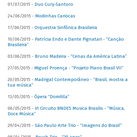
01/07/2015 -
Duo Cury-Santoro
24/06/2015 -
Modinhas Cariocas
17/06/2015 -
Orquestra Sinfônica Brasileira
10/06/2015 -
Patrícia Endo e Dante Pignatari - “Canção
Brasileira”
03/06/2015 -
Bruno Madeira - “Cenas da América Latina”
27/05/2015 -
Miguel Proença - “Projeto Piano Brasil VII”
20/05/2015 -
Madrigal Contemporâneo - “Brasil, mostra a
tua música”
13/05/2015 -
Ópera “Domitila”
06/05/2015 -
VI Circuito BNDES Musica Brasilis - “Música,
Doce Música”
29/04/2015 -
São Paulo Arte Trio - “Imagens do Brasil”