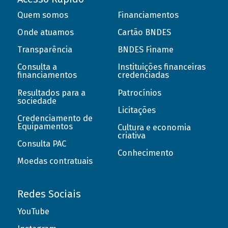
Quem somos
Financiamentos
Onde atuamos
Cartão BNDES
Transparência
BNDES Finame
Consulta a
Instituições financeiras
financiamentos
credenciadas
Resultados para a
Patrocínios
sociedade
Licitações
Credenciamento de
Equipamentos
Cultura e economia
criativa
Consulta PAC
Conhecimento
Moedas contratuais
Redes Sociais
YouTube