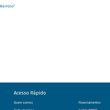
 Barroco”
Acesso Rápido
Quem somos
Financiamentos