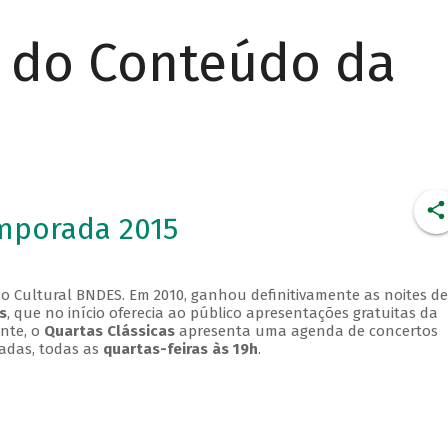
r do Conteúdo da
emporada 2015
o Cultural BNDES. Em 2010, ganhou definitivamente as noites de
s
, que no início oferecia ao público apresentações gratuitas da
ente, o
Quartas Clássicas
apresenta uma agenda de concertos
adas, todas as
quartas-feiras às 19h
.