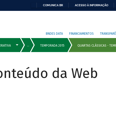
COMUNICA BR
ACESSO À INFORMAÇÃO
BNDES DATA
FINANCIAMENTOS
TRANSPARÊ
Conteúdo da Web