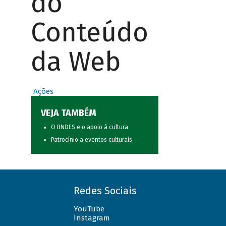
do
Conteúdo
da Web
Ações
VEJA TAMBÉM
O BNDES e o apoio à cultura
Patrocínio a eventos culturais
Redes Sociais
YouTube
Instagram