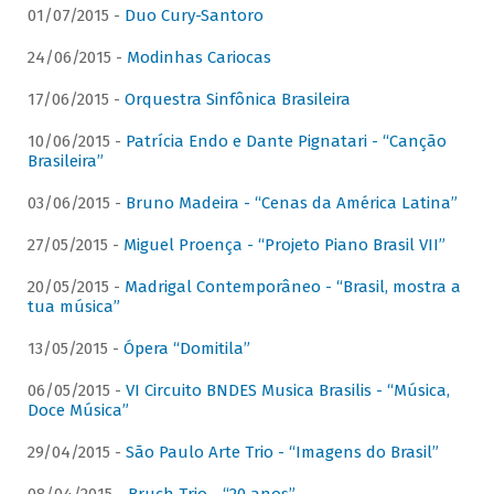
01/07/2015 -
Duo Cury-Santoro
24/06/2015 -
Modinhas Cariocas
17/06/2015 -
Orquestra Sinfônica Brasileira
10/06/2015 -
Patrícia Endo e Dante Pignatari - “Canção
Brasileira”
03/06/2015 -
Bruno Madeira - “Cenas da América Latina”
27/05/2015 -
Miguel Proença - “Projeto Piano Brasil VII”
20/05/2015 -
Madrigal Contemporâneo - “Brasil, mostra a
tua música”
13/05/2015 -
Ópera “Domitila”
06/05/2015 -
VI Circuito BNDES Musica Brasilis - “Música,
Doce Música”
29/04/2015 -
São Paulo Arte Trio - “Imagens do Brasil”