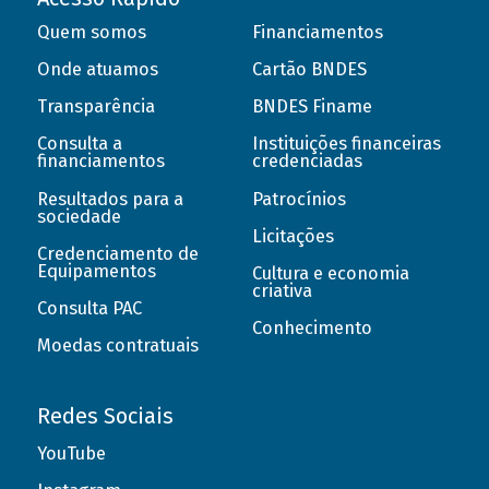
Quem somos
Financiamentos
Onde atuamos
Cartão BNDES
Transparência
BNDES Finame
Consulta a
Instituições financeiras
financiamentos
credenciadas
Resultados para a
Patrocínios
sociedade
Licitações
Credenciamento de
Equipamentos
Cultura e economia
criativa
Consulta PAC
Conhecimento
Moedas contratuais
Redes Sociais
YouTube