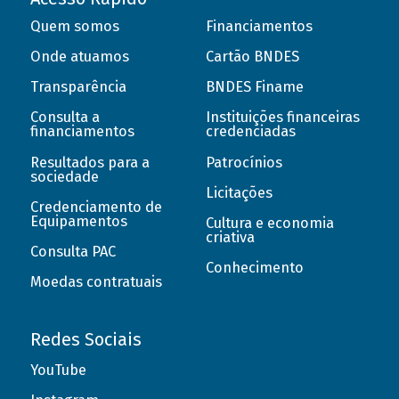
Quem somos
Financiamentos
Onde atuamos
Cartão BNDES
Transparência
BNDES Finame
Consulta a
Instituições financeiras
financiamentos
credenciadas
Resultados para a
Patrocínios
sociedade
Licitações
Credenciamento de
Equipamentos
Cultura e economia
criativa
Consulta PAC
Conhecimento
Moedas contratuais
Redes Sociais
YouTube