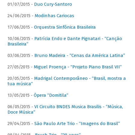
01/07/2015 -
Duo Cury-Santoro
24/06/2015 -
Modinhas Cariocas
17/06/2015 -
Orquestra Sinfônica Brasileira
10/06/2015 -
Patrícia Endo e Dante Pignatari - “Canção
Brasileira”
03/06/2015 -
Bruno Madeira - “Cenas da América Latina”
27/05/2015 -
Miguel Proença - “Projeto Piano Brasil VII”
20/05/2015 -
Madrigal Contemporâneo - “Brasil, mostra a
tua música”
13/05/2015 -
Ópera “Domitila”
06/05/2015 -
VI Circuito BNDES Musica Brasilis - “Música,
Doce Música”
29/04/2015 -
São Paulo Arte Trio - “Imagens do Brasil”