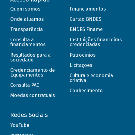
Quem somos
Financiamentos
Onde atuamos
Cartão BNDES
Transparência
BNDES Finame
Consulta a
Instituições financeiras
financiamentos
credenciadas
Resultados para a
Patrocínios
sociedade
Licitações
Credenciamento de
Equipamentos
Cultura e economia
criativa
Consulta PAC
Conhecimento
Moedas contratuais
Redes Sociais
YouTube