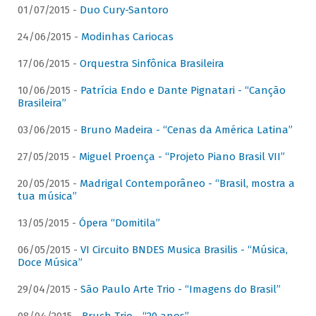
01/07/2015 -
Duo Cury-Santoro
24/06/2015 -
Modinhas Cariocas
17/06/2015 -
Orquestra Sinfônica Brasileira
10/06/2015 -
Patrícia Endo e Dante Pignatari - “Canção
Brasileira”
03/06/2015 -
Bruno Madeira - “Cenas da América Latina”
27/05/2015 -
Miguel Proença - “Projeto Piano Brasil VII”
20/05/2015 -
Madrigal Contemporâneo - “Brasil, mostra a
tua música”
13/05/2015 -
Ópera “Domitila”
06/05/2015 -
VI Circuito BNDES Musica Brasilis - “Música,
Doce Música”
29/04/2015 -
São Paulo Arte Trio - “Imagens do Brasil”