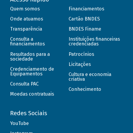
Quem somos
Financiamentos
Onde atuamos
Cartão BNDES
Transparência
BNDES Finame
Consulta a
Instituições financeiras
financiamentos
credenciadas
Resultados para a
Patrocínios
sociedade
Licitações
Credenciamento de
Equipamentos
Cultura e economia
criativa
Consulta PAC
Conhecimento
Moedas contratuais
Redes Sociais
YouTube