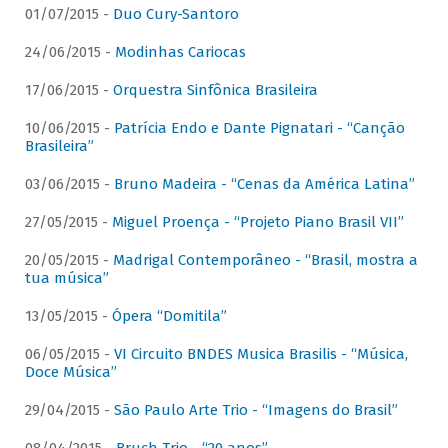
01/07/2015 -
Duo Cury-Santoro
24/06/2015 -
Modinhas Cariocas
17/06/2015 -
Orquestra Sinfônica Brasileira
10/06/2015 -
Patrícia Endo e Dante Pignatari - “Canção
Brasileira”
03/06/2015 -
Bruno Madeira - “Cenas da América Latina”
27/05/2015 -
Miguel Proença - “Projeto Piano Brasil VII”
20/05/2015 -
Madrigal Contemporâneo - “Brasil, mostra a
tua música”
13/05/2015 -
Ópera “Domitila”
06/05/2015 -
VI Circuito BNDES Musica Brasilis - “Música,
Doce Música”
29/04/2015 -
São Paulo Arte Trio - “Imagens do Brasil”