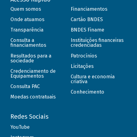
Quem somos
Financiamentos
Onde atuamos
Cartão BNDES
Transparência
BNDES Finame
Consulta a
Instituições financeiras
financiamentos
credenciadas
Resultados para a
Patrocínios
sociedade
Licitações
Credenciamento de
Equipamentos
Cultura e economia
criativa
Consulta PAC
Conhecimento
Moedas contratuais
Redes Sociais
YouTube