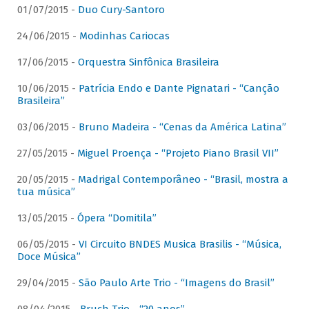
01/07/2015 -
Duo Cury-Santoro
24/06/2015 -
Modinhas Cariocas
17/06/2015 -
Orquestra Sinfônica Brasileira
10/06/2015 -
Patrícia Endo e Dante Pignatari - “Canção
Brasileira”
03/06/2015 -
Bruno Madeira - “Cenas da América Latina”
27/05/2015 -
Miguel Proença - “Projeto Piano Brasil VII”
20/05/2015 -
Madrigal Contemporâneo - “Brasil, mostra a
tua música”
13/05/2015 -
Ópera “Domitila”
06/05/2015 -
VI Circuito BNDES Musica Brasilis - “Música,
Doce Música”
29/04/2015 -
São Paulo Arte Trio - “Imagens do Brasil”