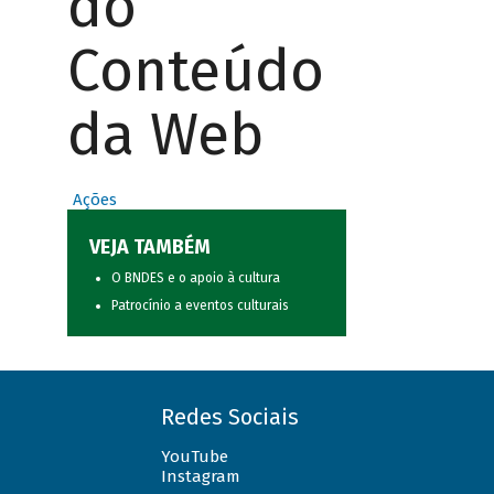
do
Conteúdo
da Web
Ações
VEJA TAMBÉM
O BNDES e o apoio à cultura
Patrocínio a eventos culturais
Redes Sociais
YouTube
Instagram