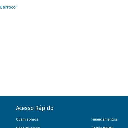
 Barroco”
Acesso Rápido
Quem somos
Financiamentos