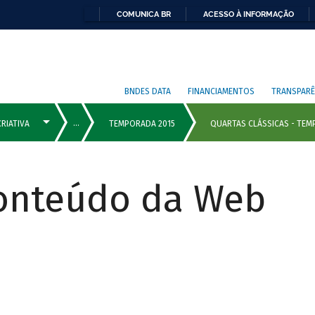
COMUNICA BR
ACESSO À INFORMAÇÃO
BNDES DATA
FINANCIAMENTOS
TRANSPARÊ
Conteúdo da Web