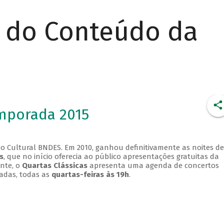
r do Conteúdo da
emporada 2015
o Cultural BNDES. Em 2010, ganhou definitivamente as noites de
s
, que no início oferecia ao público apresentações gratuitas da
ente, o
Quartas Clássicas
apresenta uma agenda de concertos
adas, todas as
quartas-feiras às 19h
.