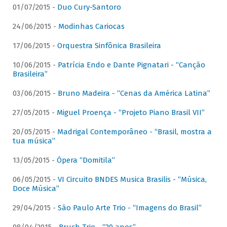
01/07/2015 -
Duo Cury-Santoro
24/06/2015 -
Modinhas Cariocas
17/06/2015 -
Orquestra Sinfônica Brasileira
10/06/2015 -
Patrícia Endo e Dante Pignatari - “Canção
Brasileira”
03/06/2015 -
Bruno Madeira - “Cenas da América Latina”
27/05/2015 -
Miguel Proença - “Projeto Piano Brasil VII”
20/05/2015 -
Madrigal Contemporâneo - “Brasil, mostra a
tua música”
13/05/2015 -
Ópera “Domitila”
06/05/2015 -
VI Circuito BNDES Musica Brasilis - “Música,
Doce Música”
29/04/2015 -
São Paulo Arte Trio - “Imagens do Brasil”