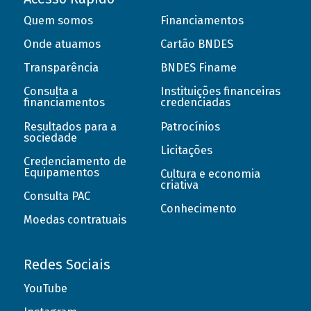
Quem somos
Financiamentos
Onde atuamos
Cartão BNDES
Transparência
BNDES Finame
Consulta a
Instituições financeiras
financiamentos
credenciadas
Resultados para a
Patrocínios
sociedade
Licitações
Credenciamento de
Equipamentos
Cultura e economia
criativa
Consulta PAC
Conhecimento
Moedas contratuais
Redes Sociais
YouTube