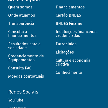
Quem somos
Financiamentos
Onde atuamos
Cartão BNDES
Transparência
BNDES Finame
Consulta a
Instituições financeiras
financiamentos
credenciadas
Resultados para a
Patrocínios
sociedade
Licitações
Credenciamento de
Equipamentos
Cultura e economia
criativa
Consulta PAC
Conhecimento
Moedas contratuais
Redes Sociais
YouTube