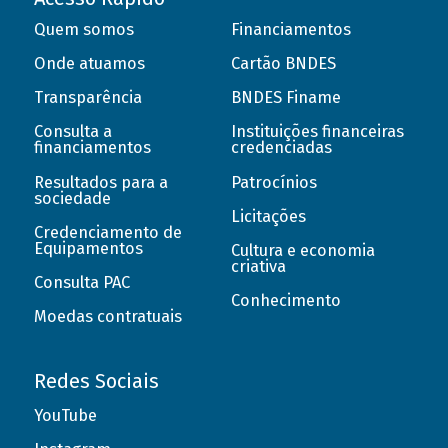
Quem somos
Financiamentos
Onde atuamos
Cartão BNDES
Transparência
BNDES Finame
Consulta a
Instituições financeiras
financiamentos
credenciadas
Resultados para a
Patrocínios
sociedade
Licitações
Credenciamento de
Equipamentos
Cultura e economia
criativa
Consulta PAC
Conhecimento
Moedas contratuais
Redes Sociais
YouTube