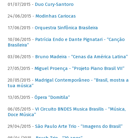
01/07/2015 -
Duo Cury-Santoro
24/06/2015 -
Modinhas Cariocas
17/06/2015 -
Orquestra Sinfônica Brasileira
10/06/2015 -
Patrícia Endo e Dante Pignatari - “Canção
Brasileira”
03/06/2015 -
Bruno Madeira - “Cenas da América Latina”
27/05/2015 -
Miguel Proença - “Projeto Piano Brasil VII”
20/05/2015 -
Madrigal Contemporâneo - “Brasil, mostra a
tua música”
13/05/2015 -
Ópera “Domitila”
06/05/2015 -
VI Circuito BNDES Musica Brasilis - “Música,
Doce Música”
29/04/2015 -
São Paulo Arte Trio - “Imagens do Brasil”