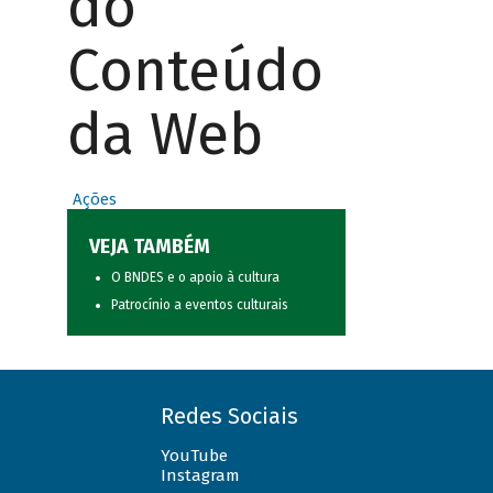
do
Conteúdo
da Web
Ações
VEJA TAMBÉM
O BNDES e o apoio à cultura
Patrocínio a eventos culturais
Redes Sociais
YouTube
Instagram