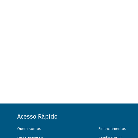
Acesso Rápido
Quem somos
Financiamentos