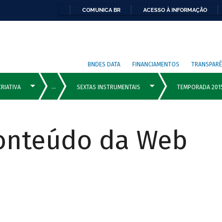
COMUNICA BR
ACESSO À INFORMAÇÃO
BNDES DATA
FINANCIAMENTOS
TRANSPARÊ
Conteúdo da Web