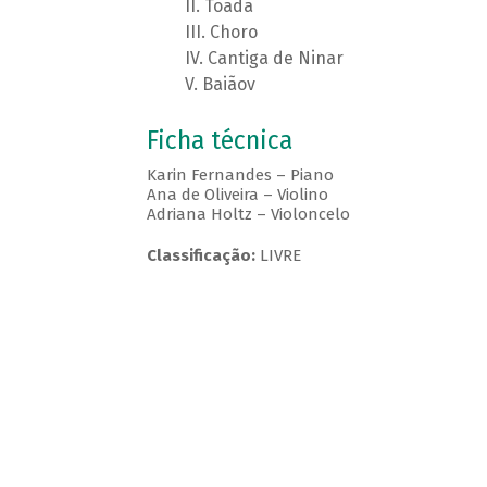
Toada
Choro
Cantiga de Ninar
Baiãov
Ficha técnica
Karin Fernandes – Piano
Ana de Oliveira – Violino
Adriana Holtz – Violoncelo
Classificação:
LIVRE