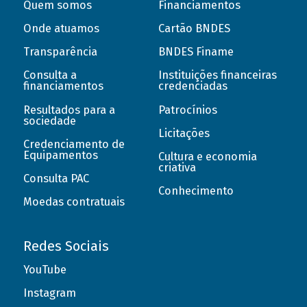
Quem somos
Financiamentos
Onde atuamos
Cartão BNDES
Transparência
BNDES Finame
Consulta a
Instituições financeiras
financiamentos
credenciadas
Resultados para a
Patrocínios
sociedade
Licitações
Credenciamento de
Equipamentos
Cultura e economia
criativa
Consulta PAC
Conhecimento
Moedas contratuais
Redes Sociais
YouTube
Instagram