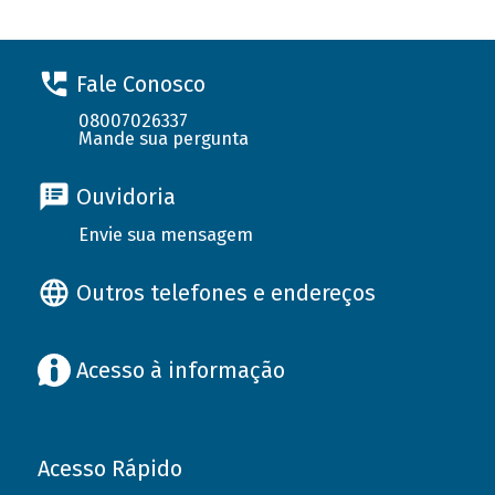
Fale Conosco
08007026337
Mande sua pergunta
Ouvidoria
Envie sua mensagem
Outros telefones e endereços
Acesso à informação
Acesso Rápido