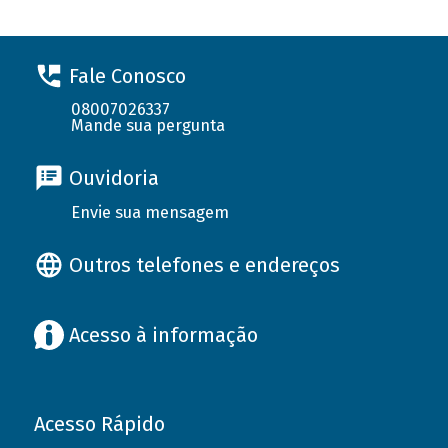
Fale Conosco
08007026337
Mande sua pergunta
Ouvidoria
Envie sua mensagem
Outros telefones e endereços
Acesso à informação
Acesso Rápido