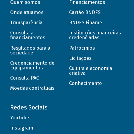
Quem somos
Financiamentos
Onde atuamos
Cartão BNDES
Transparência
BNDES Finame
Consulta a
Instituições financeiras
financiamentos
credenciadas
Resultados para a
Patrocínios
sociedade
Licitações
Credenciamento de
Equipamentos
Cultura e economia
criativa
Consulta PAC
Conhecimento
Moedas contratuais
Redes Sociais
YouTube
Instagram